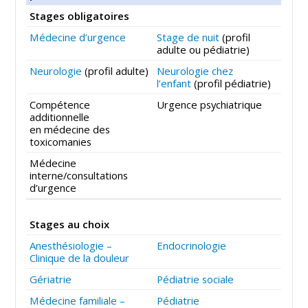
Stages obligatoires
Médecine d’urgence
Stage de nuit
(profil
adulte ou pédiatrie)
Neurologie
(profil adulte)
Neurologie chez
l’enfant
(profil pédiatrie)
Compétence
Urgence psychiatrique
additionnelle
en médecine des
toxicomanies
Médecine
interne/consultations
d’urgence
Stages au choix
Anesthésiologie –
Endocrinologie
Clinique de la douleur
Gériatrie
Pédiatrie sociale
Médecine familiale –
Pédiatrie