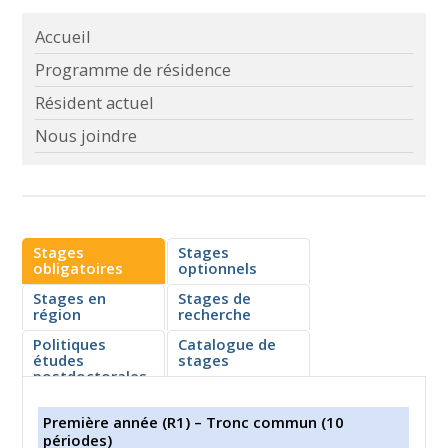
Accueil
Programme de résidence
Résident actuel
Nous joindre
Stages
Stages
obligatoires
optionnels
Stages en
Stages de
région
recherche
Politiques
Catalogue de
études
stages
postdoctorales
Première année (R1) – Tronc commun (10
périodes)