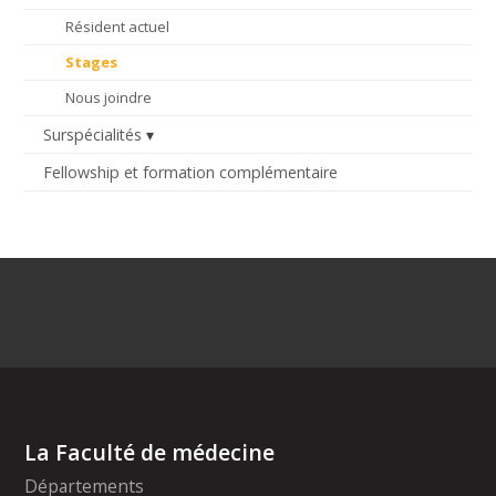
Résident actuel
Stages
Nous joindre
Surspécialités
Fellowship et formation complémentaire
La Faculté de médecine
Départements