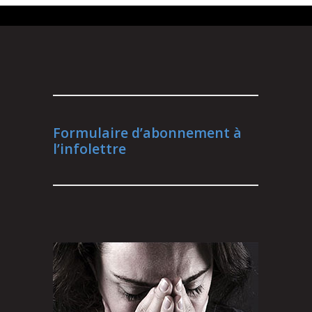
Formulaire d’abonnement à
l’infolettre