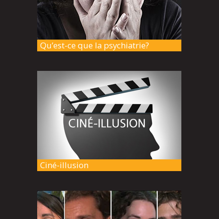
Qu’est-ce que la psychiatrie?
Ciné-illusion