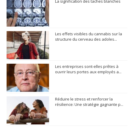
La signification des taches blanches
Les effets visibles du cannabis sur la
structure du cerveau des adoles...
Les entreprises sont-elles prêtes à
ouvrir leurs portes aux employés a...
Réduire le stress et renforcer la
résilience: Une stratégie gagnante p...