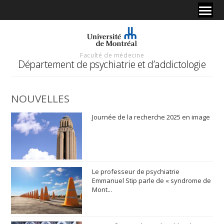
Faculté de médecine
Département de psychiatrie et d’addictologie
NOUVELLES
Journée de la recherche 2025 en image
Le professeur de psychiatrie
Emmanuel Stip parle de « syndrome de
Mont...