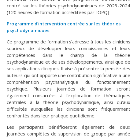
centré sur les théories psychodynamiques de 2023-2024
(120 heures de formation accréditées par l’OPQ)
Programme d’intervention centrée sur les théories
psychodynamiques
:
Ce programme de formation s’adresse à tous les cliniciens
soucieux de développer leurs connaissances et leurs
compétences dans le champ de la théorie
psychodynamique et de ses développements, ainsi que de
ses applications cliniques. Il vise à présenter la pensée des
auteurs qui ont apporté une contribution significative à une
compréhension psychanalytique du fonctionnement
psychique. Plusieurs journées de formation seront
également consacrées à l’exploration de thématiques
centrales à la théorie psychodynamique, ainsi qu’aux
difficultés auxquelles les cliniciens sont fréquemment
confrontés dans leur pratique quotidienne.
Les participants bénéficieront également de deux
journées complètes de supervision de groupe par année