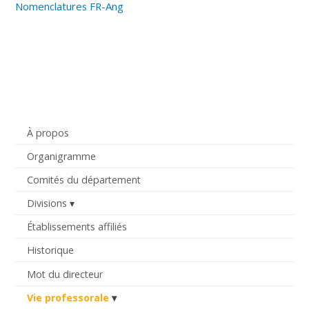
Nomenclatures FR-Ang
À propos
Organigramme
Comités du département
Divisions
Établissements affiliés
Historique
Mot du directeur
Vie professorale