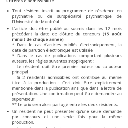
Critères d’admissibilité
Tout résident inscrit au programme de résidence en
psychiatrie ou de surspécialité psychiatrique de
l’Université de Montréal
L’article doit être publié ou soumis dans les 12 mois
précédant la date de clôture du concours
(15 août
minuit de chaque année)
* Dans le cas d’articles publiés électroniquement, la
date de parution électronique est utilisée
* Dans le cas de publications comportant plusieurs
auteurs, les règles suivantes s’appliquent :
– Le résident doit être premier auteur ou co-auteur
principal
– Si 2 résidents admissibles ont contribué au même
titre à la production : Ceci doit être explicitement
mentionné dans la publication ainsi que dans la lettre de
présentation. Une confirmation peut être demandée au
superviseur.
** Le prix sera alors partagé entre les deux résidents.
Un résident ne peut présenter qu’une seule demande
par concours et une seule fois pour la même
production.