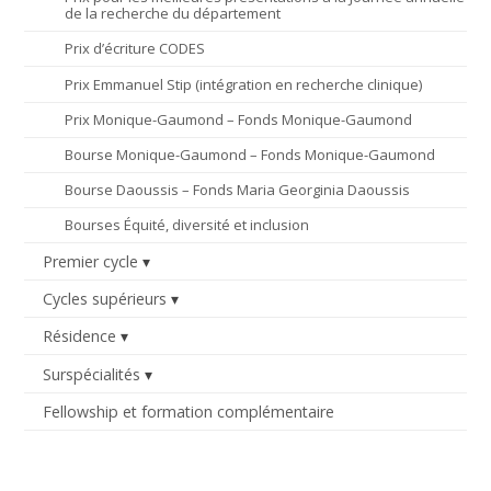
de la recherche du département
Prix d’écriture CODES
Prix Emmanuel Stip (intégration en recherche clinique)
Prix Monique-Gaumond – Fonds Monique-Gaumond
Bourse Monique-Gaumond – Fonds Monique-Gaumond
Bourse Daoussis – Fonds Maria Georginia Daoussis
Bourses Équité, diversité et inclusion
Premier cycle
Cycles supérieurs
Résidence
Surspécialités
Fellowship et formation complémentaire