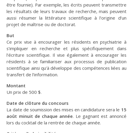
être fournie). Par exemple, les écrits peuvent transmettre
les résultats de leurs travaux de recherche, mais peuvent
aussi résumer la littérature scientifique à l’origine d’un
projet de maîtrise ou de doctorat.
But
Ce prix vise à encourager les résidents en psychiatrie à
s’impliquer en recherche et plus spécifiquement dans
l’écriture scientifique. Il vise également à encourager les
résidents à se familiariser aux processus de publication
scientifique ainsi qu’à développe des compétences liées au
transfert de l’information.
Montant
Un prix de 500 $.
Date de clôture du concours
La date de soumission des mises en candidature sera le
15
août minuit de chaque année
. Le gagnant est annoncé
lors du cocktail de la rentrée de chaque année.