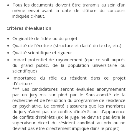
Tous les documents doivent être transmis au sein d’un
même envoi avant la date de clôture du concours
indiquée ci-haut.
Critères d’évaluation
Originalité de l’idée ou du projet
Qualité de l’écriture (structure et clarté du texte, etc.)
Qualité scientifique et rigueur
Impact potentiel de rayonnement (que ce soit auprès
du grand public, de la population universitaire ou
scientifique)
Importance du rôle du résident dans ce projet
d’écriture
*** Les candidatures seront évaluées anonymement
par un jury mis sur pied par le Sous-comité de la
recherche et de l’érudition du programme de résidence
en psychiatrie. Le comité s’assurera que les membres
du jury n’aient pas de conflits d’intérêt ou d’apparence
de conflits d’intérêts (ex. le juge ne devrait pas être le
superviseur direct du résident candidat au prix ou ne
devrait pas être directement impliqué dans le projet)