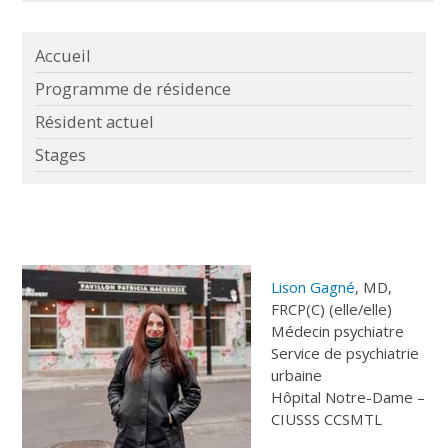
Accueil
Programme de résidence
Résident actuel
Stages
Lison Gagné
, MD,
FRCP(C) (elle/elle)
Médecin psychiatre
Service de psychiatrie
urbaine
Hôpital Notre-Dame –
CIUSSS CCSMTL