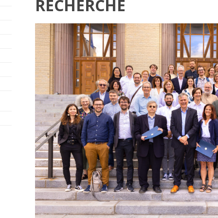
RECHERCHE