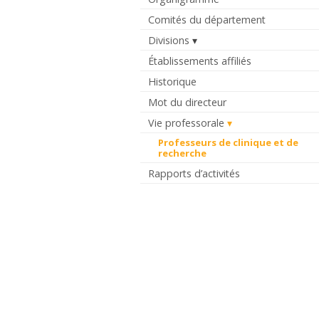
Comités du département
Divisions
Établissements affiliés
Historique
Mot du directeur
Vie professorale
Professeurs de clinique et de
recherche
Rapports d’activités