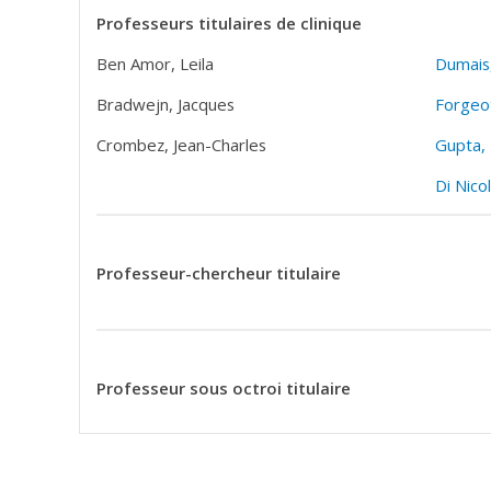
Professeurs titulaires de clinique
Ben Amor, Leila
Dumais
Bradwejn, Jacques
Forgeot
Crombez, Jean-Charles
Gupta,
Di Nico
Professeur-chercheur titulaire
Professeur sous octroi titulaire