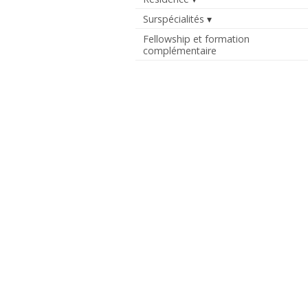
Surspécialités
Fellowship et formation
complémentaire