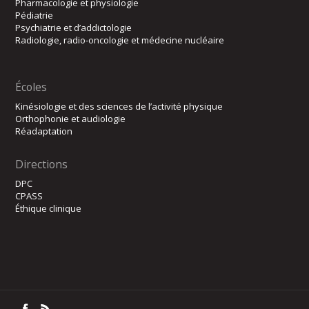
Pharmacologie et physiologie
Pédiatrie
Psychiatrie et d’addictologie
Radiologie, radio-oncologie et médecine nucléaire
Écoles
Kinésiologie et des sciences de l’activité physique
Orthophonie et audiologie
Réadaptation
Directions
DPC
CPASS
Éthique clinique