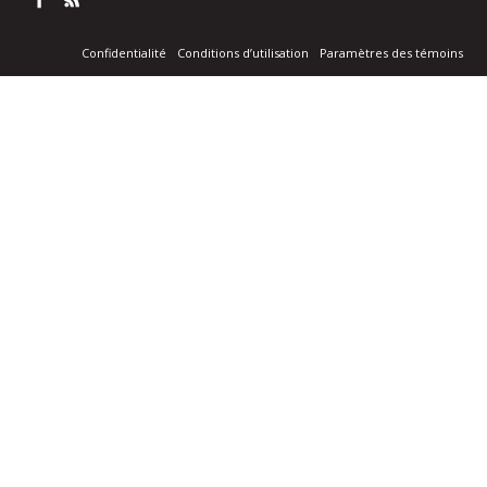
Confidentialité
Conditions d’utilisation
Paramètres des témoins