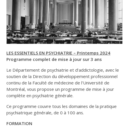
LES ESSENTIELS EN PSYCHIATRIE – Printemps 2024
Programme complet de mise à jour sur 3 ans
Le Département de psychiatrie et d’addictologie, avec le
soutien de la Direction du développement professionnel
continu de la Faculté de médecine de l’Université de
Montréal, vous propose un programme de mise à jour
complète en psychiatrie générale.
Ce programme couvre tous les domaines de la pratique
psychiatrique générale, de 0 à 100 ans.
FORMATION