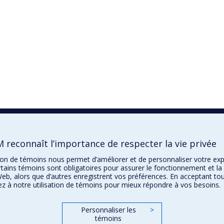
 reconnaît l’importance de respecter la vie privée
ation de témoins nous permet d’améliorer et de personnaliser votre ex
tains témoins sont obligatoires pour assurer le fonctionnement et la 
Web, alors que d’autres enregistrent vos préférences. En acceptant to
z à notre utilisation de témoins pour mieux répondre à vos besoins.
Personnaliser les
>
témoins