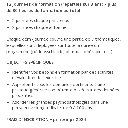
12 journées de formation (réparties sur 3 ans) – plus
de 80 heures de formation au total
2 journées chaque printemps
2 journées chaque automne
Chaque demi-journée couvre une partie de 7 thématiques,
lesquelles sont déployées sur toute la durée du
programme (pédopsychiatrie, pharmacothérapie, etc.)
OBJECTIFS SPÉCIFIQUES
Identifier vos besoins en formation par des activités
d’évaluation de l’exercice;
Approfondir tous les domaines pertinents à une
pratique générale compétente basée sur des données
probantes;
Aborder les grandes psychopathologies dans une
perspective longitudinale, de 0 à 100 ans.
FRAIS D’INSCRIPTION – printemps 2024