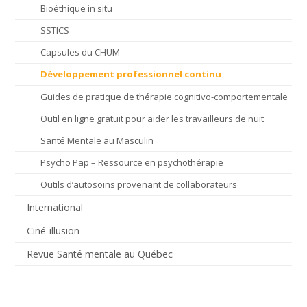
Bioéthique in situ
SSTICS
Capsules du CHUM
Développement professionnel continu
Guides de pratique de thérapie cognitivo-comportementale
Outil en ligne gratuit pour aider les travailleurs de nuit
Santé Mentale au Masculin
Psycho Pap – Ressource en psychothérapie
Outils d’autosoins provenant de collaborateurs
International
Ciné-illusion
Revue Santé mentale au Québec