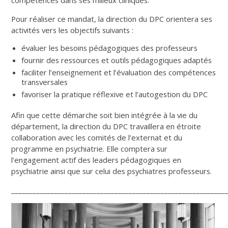
Pour réaliser ce mandat, la direction du DPC orientera ses
activités vers les objectifs suivants :
évaluer les besoins pédagogiques des professeurs
fournir des ressources et outils pédagogiques adaptés
faciliter l’enseignement et l’évaluation des compétences
transversales
favoriser la pratique réflexive et l’autogestion du DPC
Afin que cette démarche soit bien intégrée à la vie du
département, la direction du DPC travaillera en étroite
collaboration avec les comités de l’externat et du
programme en psychiatrie. Elle comptera sur
l’engagement actif des leaders pédagogiques en
psychiatrie ainsi que sur celui des psychiatres professeurs.
____________________________________________________________