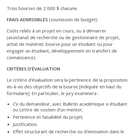
Trois bourses de 2 000 $ chacune.
FRAIS ADMISSIBLES
(soumission de budget) :
Coûts reliés à un projet en cours, ou à démarrer
(assistanat de recherche ou de gestionnaire de projet,
achat de matériel, bourse pour un étudiant ou pour
engager un étudiant, développement en transfert de
connaissance).
CRITÈRES D’ÉVALUATION
Le critère d’évaluation sera la pertinence de la proposition
vis-à-vis des objectifs de la bourse [indiquée en haut du
formulaire]. En particulier, le jury examinera :
CV du demandeur, avec Bulletin académique si étudiant
ou Lettre de soutien d’un mentor;
Pertinence et faisabilité du projet;
Justification;
Effet structurant de recherche ou d’innovation dans le