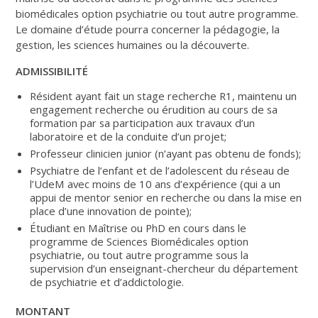
biomédicales option psychiatrie ou tout autre programme.
Le domaine d’étude pourra concerner la pédagogie, la
gestion, les sciences humaines ou la découverte.
ADMISSIBILITÉ
Résident ayant fait un stage recherche R1, maintenu un
engagement recherche ou érudition au cours de sa
formation par sa participation aux travaux d’un
laboratoire et de la conduite d’un projet;
Professeur clinicien junior (n’ayant pas obtenu de fonds);
Psychiatre de l’enfant et de l’adolescent du réseau de
l’UdeM avec moins de 10 ans d’expérience (qui a un
appui de mentor senior en recherche ou dans la mise en
place d’une innovation de pointe);
Étudiant en Maîtrise ou PhD en cours dans le
programme de Sciences Biomédicales option
psychiatrie, ou tout autre programme sous la
supervision d’un enseignant-chercheur du département
de psychiatrie et d’addictologie.
MONTANT