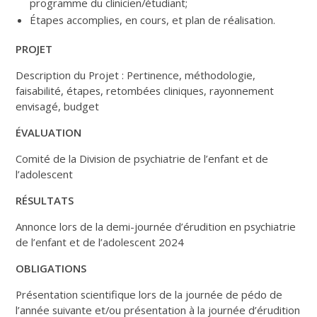
programme du clinicien/étudiant;
Étapes accomplies, en cours, et plan de réalisation.
PROJET
Description du Projet : Pertinence, méthodologie,
faisabilité, étapes, retombées cliniques, rayonnement
envisagé, budget
ÉVALUATION
Comité de la Division de psychiatrie de l’enfant et de
l’adolescent
RÉSULTATS
Annonce lors de la demi-journée d’érudition en psychiatrie
de l’enfant et de l’adolescent 2024
OBLIGATIONS
Présentation scientifique lors de la journée de pédo de
l’année suivante et/ou présentation à la journée d’érudition