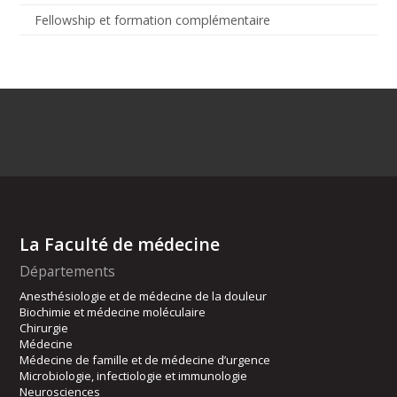
Fellowship et formation complémentaire
La Faculté de médecine
Départements
Anesthésiologie et de médecine de la douleur
Biochimie et médecine moléculaire
Chirurgie
Médecine
Médecine de famille et de médecine d’urgence
Microbiologie, infectiologie et immunologie
Neurosciences