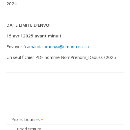
2024
DATE LIMITE D’ENVOI
15 avril 2025 avant minuit
Envoyer à
amanda.omenya@umontreal.ca
Un seul fichier PDF nommé NomPrénom_Daoussis2025
Prix et bourses
Prix d’écriture