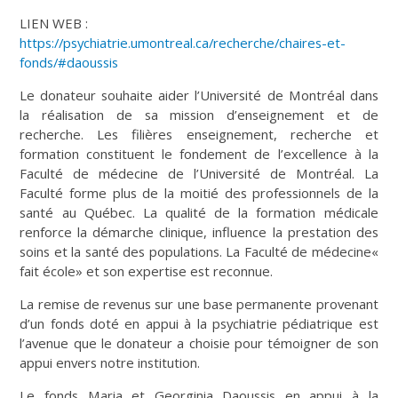
LIEN WEB :
https://psychiatrie.umontreal.ca/recherche/chaires-et-
fonds/#daoussis
Le donateur souhaite aider l’Université de Montréal dans
la réalisation de sa mission d’enseignement et de
recherche. Les filières enseignement, recherche et
formation constituent le fondement de l’excellence à la
Faculté de médecine de l’Université de Montréal. La
Faculté forme plus de la moitié des professionnels de la
santé au Québec. La qualité de la formation médicale
renforce la démarche clinique, influence la prestation des
soins et la santé des populations. La Faculté de médecine«
fait école» et son expertise est reconnue.
La remise de revenus sur une base permanente provenant
d’un fonds doté en appui à la psychiatrie pédiatrique est
l’avenue que le donateur a choisie pour témoigner de son
appui envers notre institution.
Le fonds Maria et Georginia Daoussis en appui à la