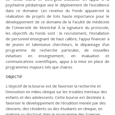
psychiatrie pédiatrique vise le déploiement de l’excellence
dans ce domaine. Les revenus du Fonds appuieront la
réalisation de projets de très haute importance pour le
développement de ce domaine de la Faculté de médecine
de l’Université de Montréal. À la signature du protocole,
les objectifs du Fonds sont : le recrutement, l’installation
de personnel enseignant de haut calibre, l’appui financier à
de jeunes et talentueux chercheurs, le dépannage d’un
programme de recherche particulier, de nouvelles
initiatives en enseignement, en évaluation et
communications scientifiques, appui à la mise en place de
programmes majeurs tels que chaires.
OBJECTIF
L’objectif de la bourse est de favoriser la recherche et
l’innovation en milieu clinique sur les troubles mentaux des
enfants et des adolescents. Cette bourse est destinée à
favoriser le développement de l’érudition menée par des
cliniciens, des résidents ou des étudiants en clinique, en
maitrise ou doctorat dans le programme des Sciences