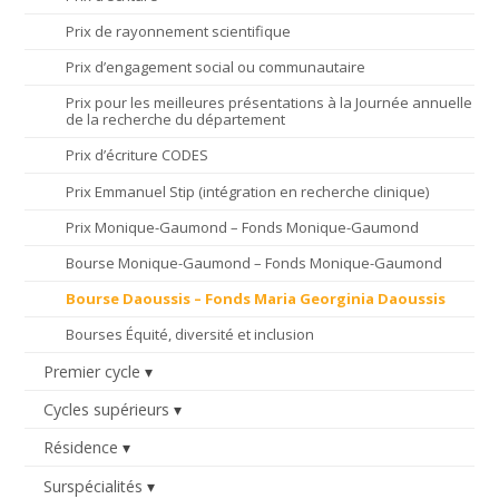
Prix de rayonnement scientifique
Prix d’engagement social ou communautaire
Prix pour les meilleures présentations à la Journée annuelle
de la recherche du département
Prix d’écriture CODES
Prix Emmanuel Stip (intégration en recherche clinique)
Prix Monique-Gaumond – Fonds Monique-Gaumond
Bourse Monique-Gaumond – Fonds Monique-Gaumond
Bourse Daoussis – Fonds Maria Georginia Daoussis
Bourses Équité, diversité et inclusion
Premier cycle
Cycles supérieurs
Résidence
Surspécialités