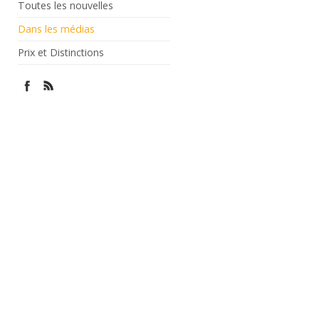
Toutes les nouvelles
Dans les médias
Prix et Distinctions