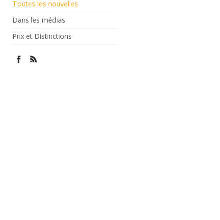
Toutes les nouvelles
Dans les médias
Prix et Distinctions