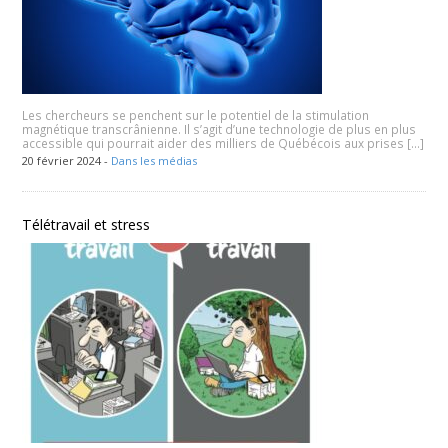
Les chercheurs se penchent sur le potentiel de la stimulation
magnétique transcrânienne. Il s’agit d’une technologie de plus en plus
accessible qui pourrait aider des milliers de Québécois aux prises […]
20 février 2024 -
Dans les médias
Télétravail et stress