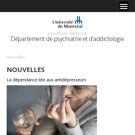
Faculté de médecine
Département de psychiatrie et d’addictologie
Nouvelles
NOUVELLES
La dépendance liée aux antidépresseurs