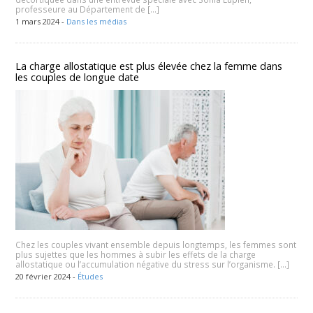
professeure au Département de […]
1 mars 2024 -
Dans les médias
La charge allostatique est plus élevée chez la femme dans
les couples de longue date
Chez les couples vivant ensemble depuis longtemps, les femmes sont
plus sujettes que les hommes à subir les effets de la charge
allostatique ou l’accumulation négative du stress sur l’organisme. […]
20 février 2024 -
Études