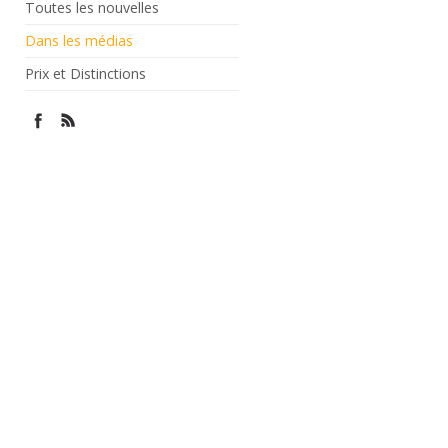
Toutes les nouvelles
Dans les médias
Prix et Distinctions