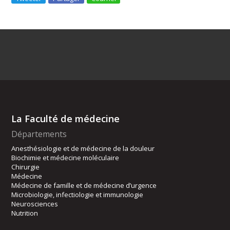
La Faculté de médecine
Départements
Anesthésiologie et de médecine de la douleur
Biochimie et médecine moléculaire
Chirurgie
Médecine
Médecine de famille et de médecine d’urgence
Microbiologie, infectiologie et immunologie
Neurosciences
Nutrition