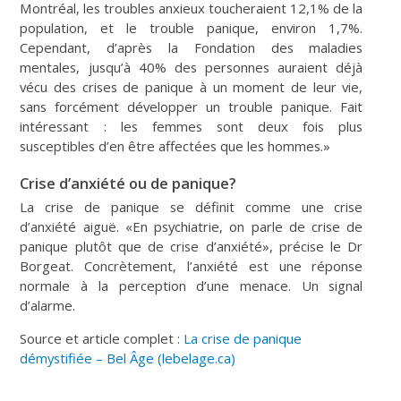
Montréal, les troubles anxieux toucheraient 12,1% de la
population, et le trouble panique, environ 1,7%.
Cependant, d’après la Fondation des maladies
mentales, jusqu’à 40% des personnes auraient déjà
vécu des crises de panique à un moment de leur vie,
sans forcément développer un trouble panique. Fait
intéressant : les femmes sont deux fois plus
susceptibles d’en être affectées que les hommes.»
Crise d’anxiété ou de panique?
La crise de panique se définit comme une crise
d’anxiété aiguë. «En psychiatrie, on parle de crise de
panique plutôt que de crise d’anxiété», précise le Dr
Borgeat. Concrètement, l’anxiété est une réponse
normale à la perception d’une menace. Un signal
d’alarme.
Source et article complet :
La crise de panique
démystifiée – Bel Âge (lebelage.ca)