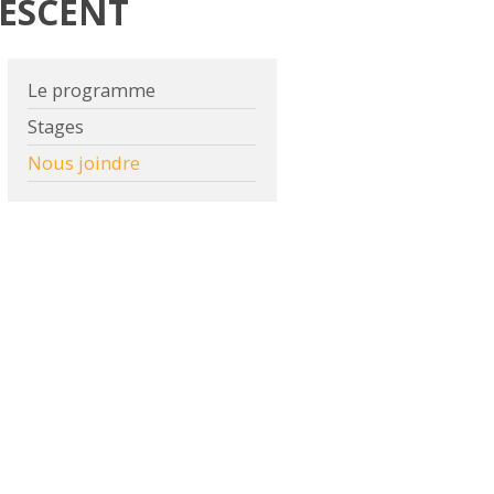
LESCENT
Le programme
Stages
Nous joindre