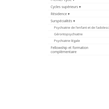
Cycles supérieurs
Résidence
Surspécialités
Psychiatrie de l’enfant et de l’adoles
Gérontopsychiatrie
Psychiatrie légale
Fellowship et formation
complémentaire