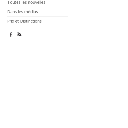
Toutes les nouvelles
Dans les médias
Prix et Distinctions