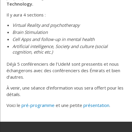
Technology.
Il y aura 4 sections :
Virtual Reality and psychotherapy
Brain Stimulation
Cell Apps and follow-up in mental health
Artificial intelligence, Society and culture (social
cognition, ethic etc.)
Déjà 5 conférenciers de l’UdeM sont pressentis et nous
échangerons avec des conférenciers des Émirats et bien
d’autres.
À venir, une séance d’information vous sera offert pour les
détails.
Voici le
pré-programme
et une petite
présentation
.