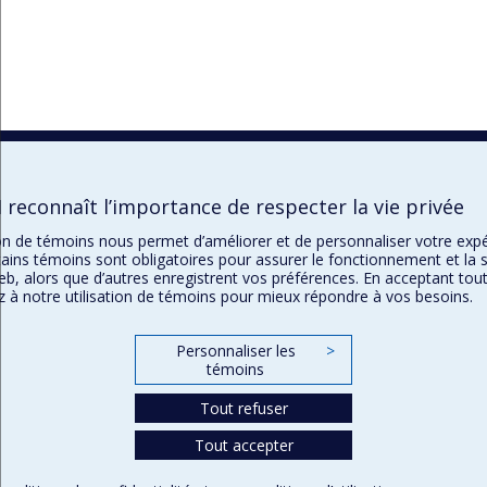
reconnaît l’importance de respecter la vie privée
tion de témoins nous permet d’améliorer et de personnaliser votre exp
ains témoins sont obligatoires pour assurer le fonctionnement et la s
eb, alors que d’autres enregistrent vos préférences. En acceptant tou
 à notre utilisation de témoins pour mieux répondre à vos besoins.
Personnaliser les
>
témoins
Tout refuser
Tout accepter