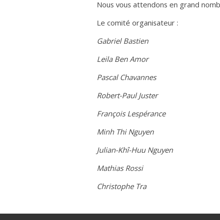
Nous vous attendons en grand nomb
Le comité organisateur :
Gabriel Bastien
Leila Ben Amor
Pascal Chavannes
Robert-Paul Juster
François Lespérance
Minh Thi Nguyen
Julian-Khî-Huu Nguyen
Mathias Rossi
Christophe Tra