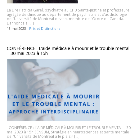
La Dre Patricia Garel, psychiatre au CHU Sainte-Justine et professeure
agrégée de clinique au département de psychiatrie et d’addictologie
de l’Université de Montréal devient membre de l’Ordre du Canada.
L’annonce a […]
18 mai 2023 -
Prix et Distinctions
CONFÉRENCE : L’aide médicale à mourir et le trouble mental
– 30 mai 2023 à 15h
CONFÉRENCE : L’AIDE MÉDICALE À MOURIR ET LE TROUBLE MENTAL – 30
mai 2023 à 15h SENSUM, Stratégie en neurosciences et santé mentale
de l’Université de Montréal a le plaisir […]