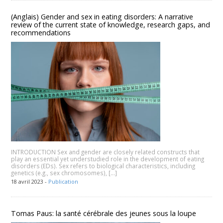
(Anglais) Gender and sex in eating disorders: A narrative
review of the current state of knowledge, research gaps, and
recommendations
INTRODUCTION Sex and gender are closely related constructs that
play an essential yet understudied role in the development of eating
disorders (EDs). Sex refers to biological characteristics, including
genetics (e.g., sex chromosomes), […]
18 avril 2023 -
Publication
Tomas Paus: la santé cérébrale des jeunes sous la loupe