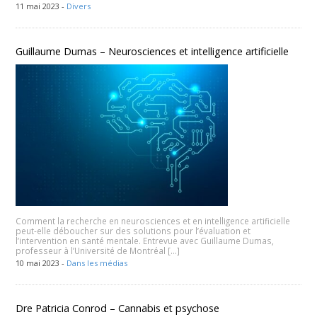
11 mai 2023 -
Divers
Guillaume Dumas – Neurosciences et intelligence artificielle
Comment la recherche en neurosciences et en intelligence artificielle
peut-elle déboucher sur des solutions pour l’évaluation et
l’intervention en santé mentale. Entrevue avec Guillaume Dumas,
professeur à l’Université de Montréal […]
10 mai 2023 -
Dans les médias
Dre Patricia Conrod – Cannabis et psychose