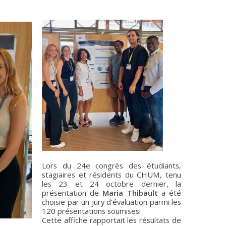
Lors du 24e congrès des étudiants,
stagiaires et résidents du CHUM, tenu
les 23 et 24 octobre dernier, la
présentation de
Maria Thibault
a été
choisie par un jury d’évaluation parmi les
120 présentations soumises!
Cette affiche rapportait les résultats de