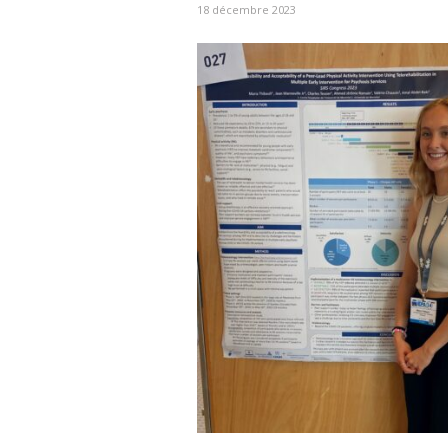
18 décembre 2023