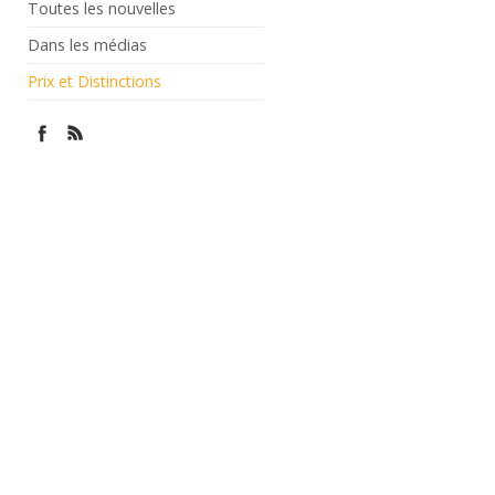
Toutes les nouvelles
Dans les médias
Prix et Distinctions