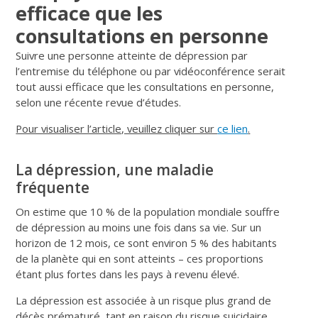
efficace que les
consultations en personne
Suivre une personne atteinte de dépression par
l’entremise du téléphone ou par vidéoconférence serait
tout aussi efficace que les consultations en personne,
selon une récente revue d’études.
Pour visualiser l’article, veuillez cliquer sur
ce lien
.
La dépression, une maladie
fréquente
On estime que 10 % de la population mondiale souffre
de dépression au moins une fois dans sa vie. Sur un
horizon de 12 mois, ce sont environ 5 % des habitants
de la planète qui en sont atteints – ces proportions
étant plus fortes dans les pays à revenu élevé.
La dépression est associée à un risque plus grand de
décès prématuré, tant en raison du risque suicidaire