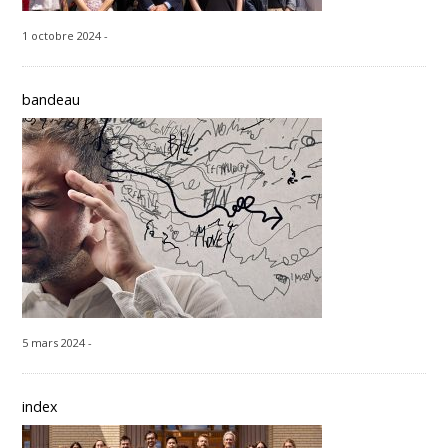
1 octobre 2024 -
bandeau
5 mars 2024 -
index