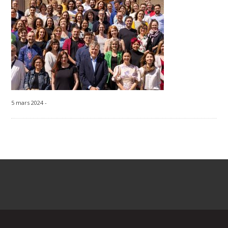
5 mars 2024 -