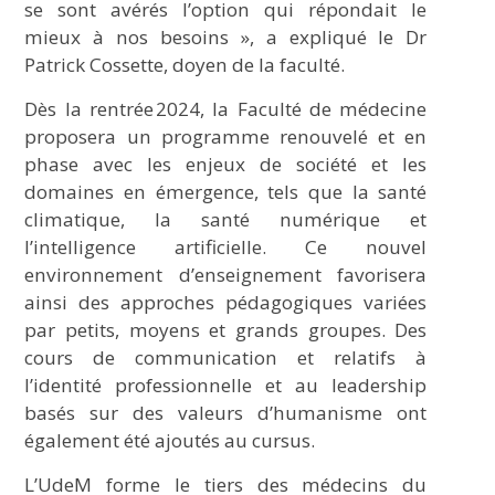
se sont avérés l’option qui répondait le
mieux à nos besoins », a expliqué le Dr
Patrick Cossette, doyen de la faculté.
Dès la rentrée 2024, la Faculté de médecine
proposera un programme renouvelé et en
phase avec les enjeux de société et les
domaines en émergence, tels que la santé
climatique, la santé numérique et
l’intelligence artificielle. Ce nouvel
environnement d’enseignement favorisera
ainsi des approches pédagogiques variées
par petits, moyens et grands groupes. Des
cours de communication et relatifs à
l’identité professionnelle et au leadership
basés sur des valeurs d’humanisme ont
également été ajoutés au cursus.
L’UdeM forme le tiers des médecins du