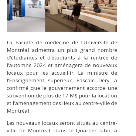
La Faculté de médecine de l’Université de
Montréal admettra un plus grand nombre
d’étudiantes et d’étudiants à la rentrée de
l’automne 2024 et aménagera de nouveaux
locaux pour les accueillir. La ministre de
l’Enseignement supérieur, Pascale Déry, a
confirmé que le gouvernement accorde une
subvention de plus de 17 M$ pour la location
et l’aménagement des lieux au centre-ville de
Montréal.
Les nouveaux locaux seront situés au centre-
ville de Montréal, dans le Quartier latin, à