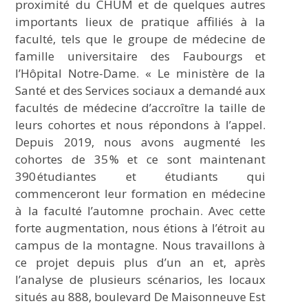
proximité du CHUM et de quelques autres
importants lieux de pratique affiliés à la
faculté, tels que le groupe de médecine de
famille universitaire des Faubourgs et
l’Hôpital Notre-Dame. « Le ministère de la
Santé et des Services sociaux a demandé aux
facultés de médecine d’accroître la taille de
leurs cohortes et nous répondons à l’appel.
Depuis 2019, nous avons augmenté les
cohortes de 35 % et ce sont maintenant
390 étudiantes et étudiants qui
commenceront leur formation en médecine
à la faculté l’automne prochain. Avec cette
forte augmentation, nous étions à l’étroit au
campus de la montagne. Nous travaillons à
ce projet depuis plus d’un an et, après
l’analyse de plusieurs scénarios, les locaux
situés au 888, boulevard De Maisonneuve Est