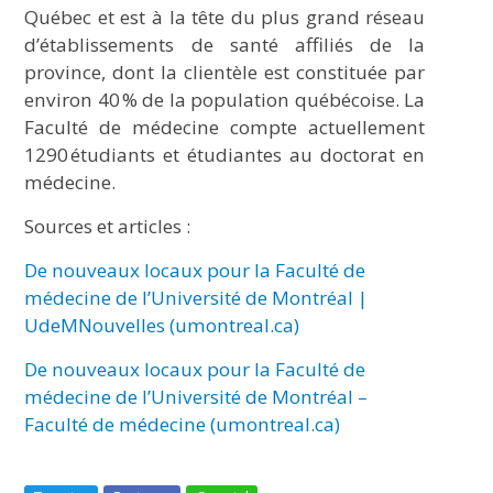
Québec et est à la tête du plus grand réseau
d’établissements de santé affiliés de la
province, dont la clientèle est constituée par
environ 40 % de la population québécoise. La
Faculté de médecine compte actuellement
1290 étudiants et étudiantes au doctorat en
médecine.
Sources et articles :
De nouveaux locaux pour la Faculté de
médecine de l’Université de Montréal |
UdeMNouvelles (umontreal.ca)
De nouveaux locaux pour la Faculté de
médecine de l’Université de Montréal –
Faculté de médecine (umontreal.ca)