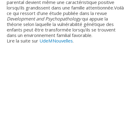
parental devient même une caractéristique positive
lorsqu’ils grandissent dans une famille attentionnée.Voilà
ce qui ressort d’une étude publiée dans la revue
Development and Psychopathology
qui appuie la
théorie selon laquelle la vulnérabilité génétique des
enfants peut être transformée lorsqu’ils se trouvent
dans un environnement familial favorable.
Lire la suite sur
UdeMNouvelles
.