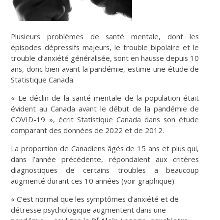
Plusieurs problèmes de santé mentale, dont les
épisodes dépressifs majeurs, le trouble bipolaire et le
trouble d’anxiété généralisée, sont en hausse depuis 10
ans, donc bien avant la pandémie, estime une étude de
Statistique Canada.
« Le déclin de la santé mentale de la population était
évident au Canada avant le début de la pandémie de
COVID-19 », écrit Statistique Canada dans son étude
comparant des données de 2022 et de 2012.
La proportion de Canadiens âgés de 15 ans et plus qui,
dans l’année précédente, répondaient aux critères
diagnostiques de certains troubles a beaucoup
augmenté durant ces 10 années (voir graphique).
« C’est normal que les symptômes d’anxiété et de
détresse psychologique augmentent dans une
r