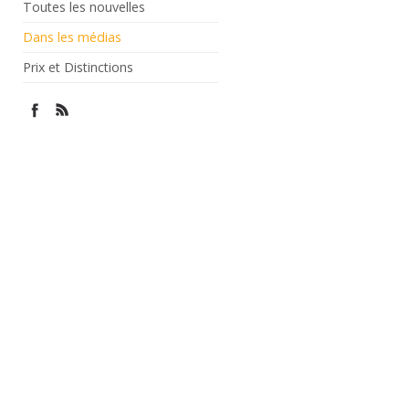
Toutes les nouvelles
Dans les médias
Prix et Distinctions