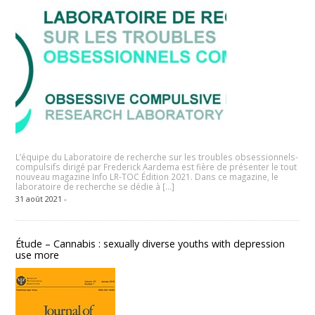
L’équipe du Laboratoire de recherche sur les troubles obsessionnels-
compulsifs dirigé par Frederick Aardema est fière de présenter le tout
nouveau magazine Info LR-TOC Édition 2021. Dans ce magazine, le
laboratoire de recherche se dédie à […]
31 août 2021 -
Étude – Cannabis : sexually diverse youths with depression
use more