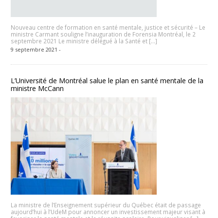
Nouveau centre de formation en santé mentale, justice et sécurité – Le
ministre Carmant souligne l’inauguration de Forensia Montréal, le 2
septembre 2021 Le ministre délégué à la Santé et […]
9 septembre 2021 -
L’Université de Montréal salue le plan en santé mentale de la
ministre McCann
La ministre de l’Enseignement supérieur du Québec était de passage
aujourd’hui à l’UdeM pour annoncer un investissement majeur visant à