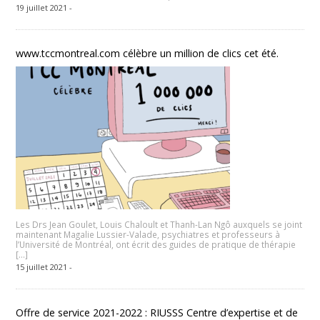
19 juillet 2021 -
www.tccmontreal.com célèbre un million de clics cet été.
Les Drs Jean Goulet, Louis Chaloult et Thanh-Lan Ngô auxquels se joint
maintenant Magalie Lussier-Valade, psychiatres et professeurs à
l’Université de Montréal, ont écrit des guides de pratique de thérapie
[…]
15 juillet 2021 -
Offre de service 2021-2022 : RIUSSS Centre d’expertise et de