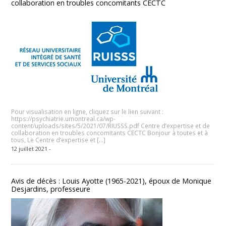
collaboration en troubles concomitants CECTC
Pour visualisation en ligne, cliquez sur le lien suivant :
https://psychiatrie.umontreal.ca/wp-
content/uploads/sites/5/2021/07/RIUSSS.pdf Centre d’expertise et de
collaboration en troubles concomitants CECTC Bonjour à toutes et à
tous, Le Centre d’expertise et […]
12 juillet 2021 -
Avis de décès : Louis Ayotte (1965-2021), époux de Monique
Desjardins, professeure