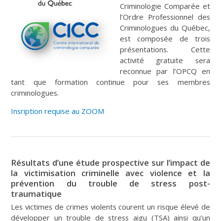
Criminologie Comparée et
l’Ordre Professionnel des
Criminologues du Québec,
est composée de trois
présentations. Cette
activité gratuite sera
reconnue par l’OPCQ en
tant que formation continue pour ses membres
criminologues.
Insription requise au ZOOM
Résultats d’une étude prospective sur l’impact de
la victimisation criminelle avec violence et la
prévention du trouble de stress post-
traumatique
Les victimes de crimes violents courent un risque élevé de
développer un trouble de stress aigu (TSA) ainsi qu’un