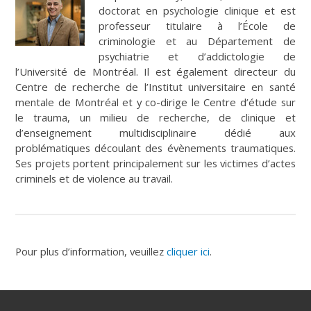
doctorat en psychologie clinique et est
professeur titulaire à l’École de
criminologie et au Département de
psychiatrie et d’addictologie de
l’Université de Montréal. Il est également directeur du
Centre de recherche de l’Institut universitaire en santé
mentale de Montréal et y co-dirige le Centre d’étude sur
le trauma, un milieu de recherche, de clinique et
d’enseignement multidisciplinaire dédié aux
problématiques découlant des évènements traumatiques.
Ses projets portent principalement sur les victimes d’actes
criminels et de violence au travail.
Pour plus d’information, veuillez
cliquer ici
.