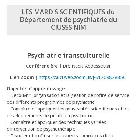
LES MARDIS SCIENTIFIQUES du
Département de psychiatrie du
CIUSSS NIM
Psychiatrie transculturelle
Conférencière |
Dre Nadia Abdessettar
Lien Zoom |
https://ca01web.zoom.us/j/61209828856
Objectifs d’apprentissage
– Découvrir l’organisation et la gestion de l’offre de service
des différents programmes de psychiatrie;
– Connaître et appliquer les nouveautés scientifiques et les
développements de pointe en psychiatrie;
– Connaître et appliquer des techniques variées
d’intervention de psychothérapie;
– Discuter et maîtriser les aspects complexes de la