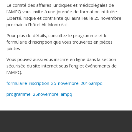
Le comité des affaires juridiques et médicolégales de
l’AMPQ vous invite à une journée de formation intitulée
Liberté, risque et contrainte qui aura lieu le 25 novembre
prochain à l’hôtel Alt Montréal.
Pour plus de détails, consultez le programme et le
formulaire d’inscription que vous trouverez en pièces
jointes
Vous pouvez aussi vous inscrire en ligne dans la section
sécurisée du site internet sous l’onglet événements de
l’AMPQ.
formulaire-inscription-25-novembre-2016ampq
programme_25novembre_ampq