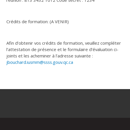
Crédits de formation: (A VENIR)
Afin d’obtenir vos crédits de formation, veuillez compléter
l’attestation de présence et le formulaire d’évaluation ci-
joints et les acheminer à l’adresse suivante :
jbouchard.iusmm@ssss.gouv.qc.ca