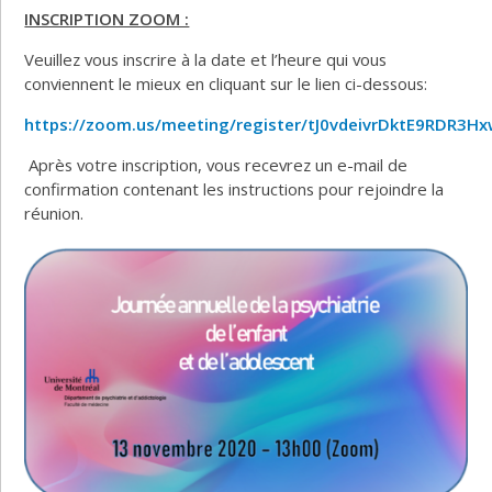
INSCRIPTION ZOOM :
Veuillez vous inscrire à la date et l’heure qui vous
conviennent le mieux en cliquant sur le lien ci-dessous:
https://zoom.us/meeting/register/tJ0vdeivrDktE9RDR3
Après votre inscription, vous recevrez un e-mail de
confirmation contenant les instructions pour rejoindre la
réunion.