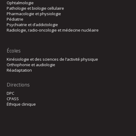
Ophtalmologie
Pathologie et biologie cellulaire
Pharmacologie et physiologie
Pédiatrie
Psychiatrie et d’addictologie
Radiologie, radio-oncologie et médecine nucléaire
Écoles
Kinésiologie et des sciences de l’activité physique
Orthophonie et audiologie
Réadaptation
Directions
DPC
CPASS
Éthique clinique