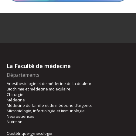
La Faculté de médecine
Départements
Anesthésiologie et de médecine de la douleur
Biochimie et médecine moléculaire
Chirurgie
Médecine
Médecine de famille et de médecine d’urgence
Microbiologie, infectiologie et immunologie
Neurosciences
Nutrition
Obstétrique-gynécologie