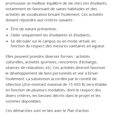
promouvoir un meilleur équilibre de vie chez nos étudiants,
notamment en favorisant de saines habitudes et des
activités de socialisation brisant l’isolement. Ces activités
doivent répondre aux critères suivants :
Être de nature préventive ;
Cibler uniquement les étudiantes et étudiants ;
Se dérouler sur le campus ou en mode virtuel, en
fonction du respect des mesures sanitaires en vigueur.
Elles peuvent prendre diverses formes : activités
culturelles, activités sportives, rencontres d’échange,
séances de relaxation, etc. Ces activités devront favoriser
le développement de liens personnels et voir à briser
l’isolement. La subvention accordée par le comité de
sélection (d’un montant maximal de 15 000 $) sera établie
en fonction de plusieurs modalités, dont le respect des
divers critères, les besoins décrits dans le projet et les
sommes disponibles.
Ces démarches sont en lien avec le Plan d’action