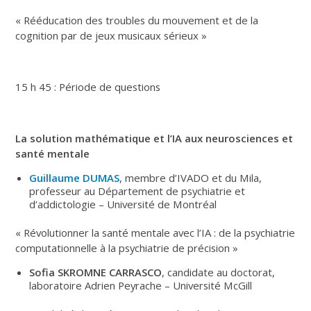
« Rééducation des troubles du mouvement et de la
cognition par de jeux musicaux sérieux »
15 h 45 : Période de questions
La solution mathématique et l’IA aux neurosciences et
santé mentale
Guillaume DUMAS
, membre d’IVADO et du Mila,
professeur au Département de psychiatrie et
d’addictologie – Université de Montréal
« Révolutionner la santé mentale avec l’IA : de la psychiatrie
computationnelle à la psychiatrie de précision »
Sofia SKROMNE CARRASCO
, candidate au doctorat,
laboratoire Adrien Peyrache – Université McGill