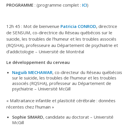
PROGRAMME
: (programme complet :
ICI
)
12h 45 : Mot de bienvenue
Patricia CONROD
,
directrice
de SENSUM, co-directrice du Réseau québécois sur le
suicide, les troubles de l’humeur et les troubles associés
(RQSHA), professeure au Département de psychiatrie et
d’addictologie – Université de Montréal
Le développement du cerveau
Naguib MECHAWAR
, co-directeur du Réseau québécois
sur le suicide, les troubles de l’humeur et les troubles
associés (RQSHA), professeur au Département de
psychiatrie – Université McGill
« Maltraitance infantile et plasticité cérébrale : données
récentes chez l’humain »
Sophie SIMARD
, candidate au doctorat – Université
McGill