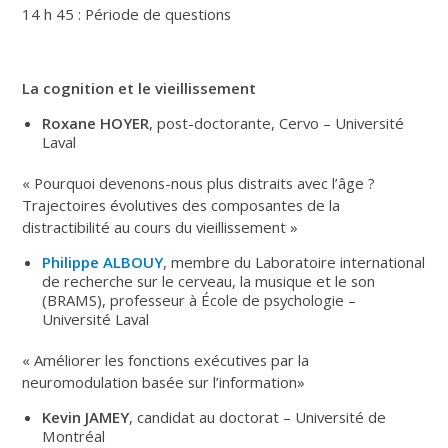
14 h 45 : Période de questions
La cognition et le vieillissement
Roxane HOYER
, post-doctorante, Cervo – Université
Laval
« Pourquoi devenons-nous plus distraits avec l’âge ?
Trajectoires évolutives des composantes de la
distractibilité au cours du vieillissement »
Philippe ALBOUY
, membre du Laboratoire international
de recherche sur le cerveau, la musique et le son
(BRAMS), professeur à École de psychologie –
Université Laval
« Améliorer les fonctions exécutives par la
neuromodulation basée sur l’information»
Kevin JAMEY
, candidat au doctorat – Université de
Montréal