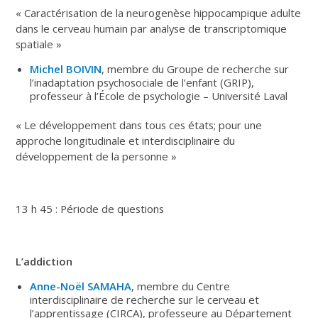
« Caractérisation de la neurogenèse hippocampique adulte
dans le cerveau humain par analyse de transcriptomique
spatiale »
Michel BOIVIN
, membre du Groupe de recherche sur
l’inadaptation psychosociale de l’enfant (GRIP),
professeur à l’École de psychologie – Université Laval
« Le développement dans tous ces états; pour une
approche longitudinale et interdisciplinaire du
développement de la personne »
13 h 45 : Période de questions
L’addiction
Anne-Noël SAMAHA
, membre du Centre
interdisciplinaire de recherche sur le cerveau et
l’apprentissage (CIRCA), professeure au Département