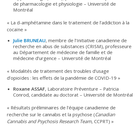
de pharmacologie et physiologie – Université de
Montréal
« La d-amphétamine dans le traitement de l’addiction à la
cocaïne »
Julie BRUNEAU
, membre de l’Initiative canadienne de
recherche en abus de substances (CRISM), professeure
au Département de médecine de famille et de
médecine d’urgence – Université de Montréal
« Modalités de traitement des troubles d’usage
d’opioïdes : les effets de la pandémie de COVID-19 »
Roxane ASSAF
, Laboratoire Préventure – Patricia
Conrod, candidate au doctorat – Université de Montréal
« Résultats préliminaires de l’équipe canadienne de
recherche sur le cannabis et la psychose (
Canadian
Cannabis and Psychosis Research Team
, CCPRT) »