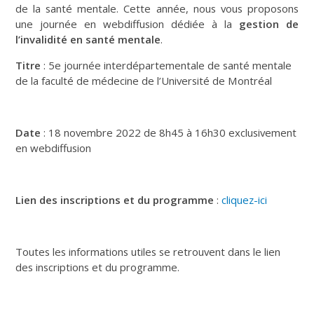
de la santé mentale. Cette année, nous vous proposons
une journée en webdiffusion dédiée à la
gestion de
l’invalidité en santé mentale
.
Titre
: 5e journée interdépartementale de santé mentale
de la faculté de médecine de l’Université de Montréal
Date
: 18 novembre 2022 de 8h45 à 16h30 exclusivement
en webdiffusion
Lien des inscriptions et du programme
:
cliquez-ici
Toutes les informations utiles se retrouvent dans le lien
des inscriptions et du programme.