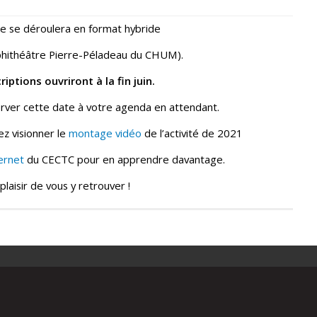
e se déroulera en format hybride
hithéâtre Pierre-Péladeau du CHUM).
riptions ouvriront à la fin juin.
rver cette date à votre agenda en attendant.
z visionner le
montage vidéo
de l’activité de 2021
ternet
du CECTC pour en apprendre davantage.
plaisir de vous y retrouver !