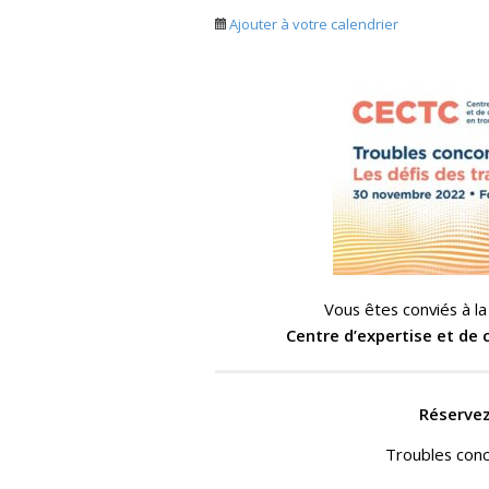
Ajouter à votre calendrier
Vous êtes conviés à la
Centre d’expertise et de
Réservez
Troubles conc