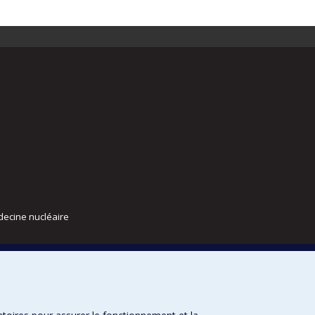
decine nucléaire