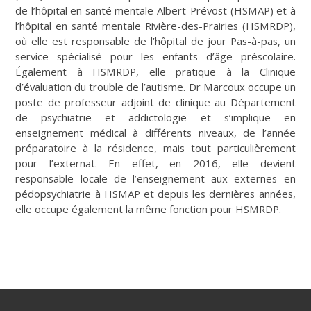
de l’hôpital en santé mentale Albert-Prévost (HSMAP) et à
l’hôpital en santé mentale Rivière-des-Prairies (HSMRDP),
où elle est responsable de l’hôpital de jour Pas-à-pas, un
service spécialisé pour les enfants d’âge préscolaire.
Également à HSMRDP, elle pratique à la Clinique
d’évaluation du trouble de l’autisme. Dr Marcoux occupe un
poste de professeur adjoint de clinique au Département
de psychiatrie et addictologie et s’implique en
enseignement médical à différents niveaux, de l’année
préparatoire à la résidence, mais tout particulièrement
pour l’externat. En effet, en 2016, elle devient
responsable locale de l’enseignement aux externes en
pédopsychiatrie à HSMAP et depuis les dernières années,
elle occupe également la même fonction pour HSMRDP.