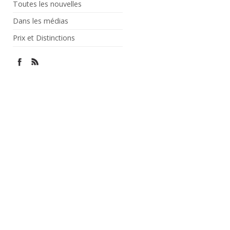
Toutes les nouvelles
Dans les médias
Prix et Distinctions