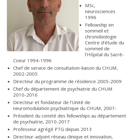
MSc,
neurosciences
1996
Fellowship en
sommeil et
chronobiologie
Centre d’étude du
sommeil de
l’Hôpital du Sacré-
Coeur 1994-1996
Chef de service de consultation-liaison du CHUM,
2002-2005
Directeur du programme de résidence 2005-2009
Chef du département de psychiatrie du CHUM
2010-2016
Directeur et fondateur de l’Unité de
neuromodulation psychiatrique du CHUM, 2007-
Président du comité des fellowships au département
de psychiatrie, 2010-2017
Professeur agrégé PTG depuis 2013
Directeur-adjoint réseau clinique et innovation,