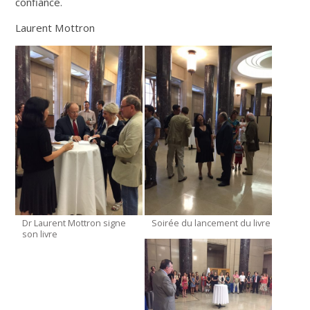
confiance.
Laurent Mottron
Dr Laurent Mottron signe
Soirée du lancement du livre
son livre