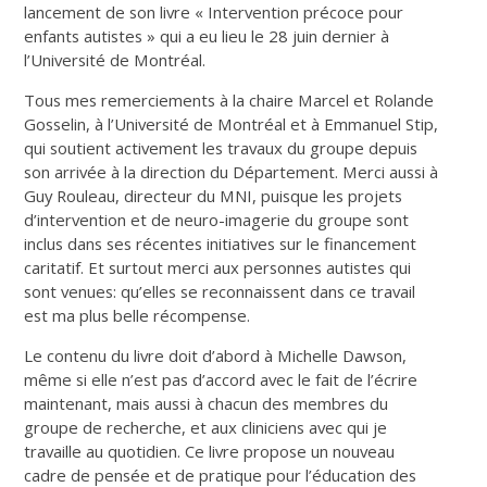
lancement de son livre « Intervention précoce pour
enfants autistes » qui a eu lieu le 28 juin dernier à
l’Université de Montréal.
Tous mes remerciements à la chaire Marcel et Rolande
Gosselin, à l’Université de Montréal et à Emmanuel Stip,
qui soutient activement les travaux du groupe depuis
son arrivée à la direction du Département. Merci aussi à
Guy Rouleau, directeur du MNI, puisque les projets
d’intervention et de neuro-imagerie du groupe sont
inclus dans ses récentes initiatives sur le financement
caritatif. Et surtout merci aux personnes autistes qui
sont venues: qu’elles se reconnaissent dans ce travail
est ma plus belle récompense.
Le contenu du livre doit d’abord à Michelle Dawson,
même si elle n’est pas d’accord avec le fait de l’écrire
maintenant, mais aussi à chacun des membres du
groupe de recherche, et aux cliniciens avec qui je
travaille au quotidien. Ce livre propose un nouveau
cadre de pensée et de pratique pour l’éducation des