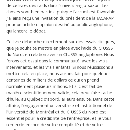
de ce livre, des raids dans l’univers anglo-saxon. Les
choses sont bien parties, puisque l’accueil est favorable.
J’ai ainsi reçu une invitation du président de la IACAPAP
pour un article d’opinion destiné au public anglophone,
qui lancera le débat.
Ce livre débouche directement sur des essais cliniques,
que je souhaite mettre en place avec l’aide du CIUSSS
du Nord, en relation avec un CIUSSS anglophone. Nous
ferons cet essai dans la communauté, avec les vrais
intervenants, et les vrais enfants. Si nous réussissons à
mettre cela en place, nous aurons fait pour quelques
centaines de milliers de dollars ce qui en prend
normalement plusieurs millions. Et si c’est fait de
manière scientifiquement valide, cela peut faire tache
d’huile, au Québec d’abord, ailleurs ensuite. Dans cette
affaire, l’engagement universitaire et institutionnel de
l’Université de Montréal et du CIUSSS du Nord est
essentiel pour la crédibilité de l’entreprise, et je vous
remercie encore de votre complicité et de votre