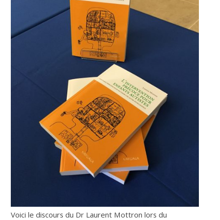
Voici le discours du Dr Laurent Mottron lors du