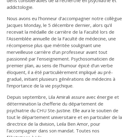
défis considérables de la recherche en psychiatrie et
addictologie.
Nous avons eu l’honneur d’accompagner notre collègue
Jacques Monday, le 5 décembre dernier, alors qu’il
recevait la médaille de carrière de la Faculté lors de
l’Assemblée annuelle de la Faculté de médecine, une
récompense plus que méritée soulignant une
merveilleuse carrière d’un professeur avant tout
passionné par l’enseignement. Psychosomaticien de
premier plan, au sens de l’humour épicé d’un verbe
éloquent, il a été particulièrement impliqué au pré-
gradué, initiant plusieurs générations de médecins à
l’importance de la vie psychique.
Depuis septembre, Lila Amirali assure avec énergie et
détermination la chefferie du département de
psychiatrie du CHU Ste-Justine. Elle aura le soutien de
tout le département universitaire et en particulier de la
directrice de la division, Leila Ben Amor, pour
l’accompagner dans son mandat. Toutes nos