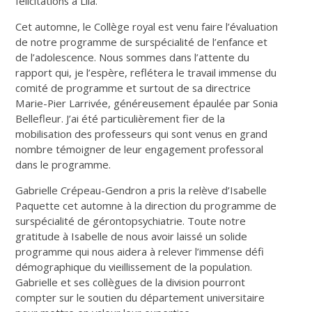
félicitations à Lila.
Cet automne, le Collège royal est venu faire l’évaluation
de notre programme de surspécialité de l’enfance et
de l’adolescence. Nous sommes dans l’attente du
rapport qui, je l’espère, reflétera le travail immense du
comité de programme et surtout de sa directrice
Marie-Pier Larrivée, généreusement épaulée par Sonia
Bellefleur. J’ai été particulièrement fier de la
mobilisation des professeurs qui sont venus en grand
nombre témoigner de leur engagement professoral
dans le programme.
Gabrielle Crépeau-Gendron a pris la relève d’Isabelle
Paquette cet automne à la direction du programme de
surspécialité de gérontopsychiatrie. Toute notre
gratitude à Isabelle de nous avoir laissé un solide
programme qui nous aidera à relever l’immense défi
démographique du vieillissement de la population.
Gabrielle et ses collègues de la division pourront
compter sur le soutien du département universitaire