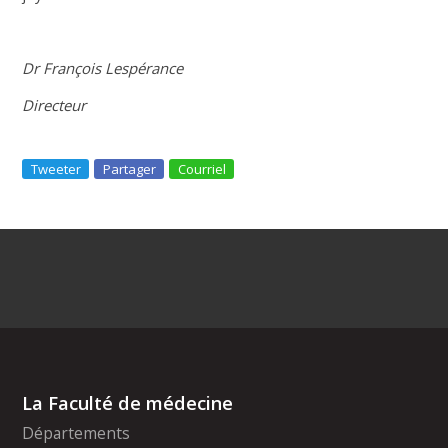
Dr François Lespérance
Directeur
Tweeter
Partager
Courriel
La Faculté de médecine
Départements