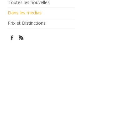
Toutes les nouvelles
Dans les médias
Prix et Distinctions