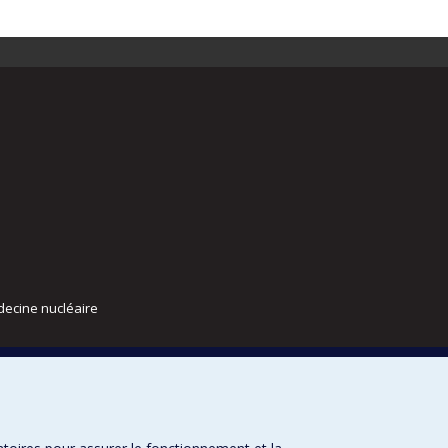
decine nucléaire